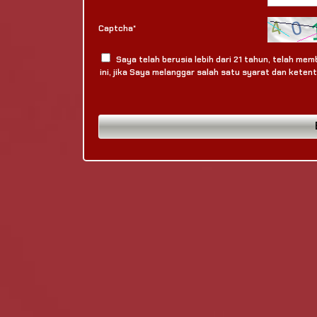
Captcha*
Saya telah berusia lebih dari 21 tahun, telah m
ini, jika Saya melanggar salah satu syarat dan ket