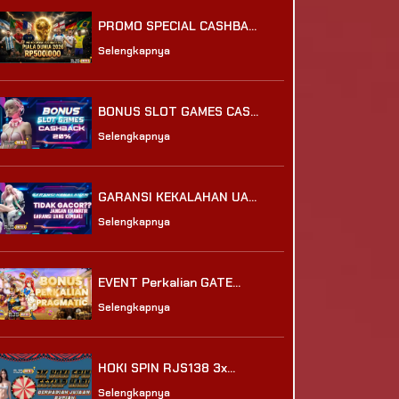
PROMO SPECIAL CASHBA...
Selengkapnya
BONUS SLOT GAMES CAS...
Selengkapnya
GARANSI KEKALAHAN UA...
Selengkapnya
EVENT Perkalian GATE...
Selengkapnya
HOKI SPIN RJS138 3x...
Selengkapnya