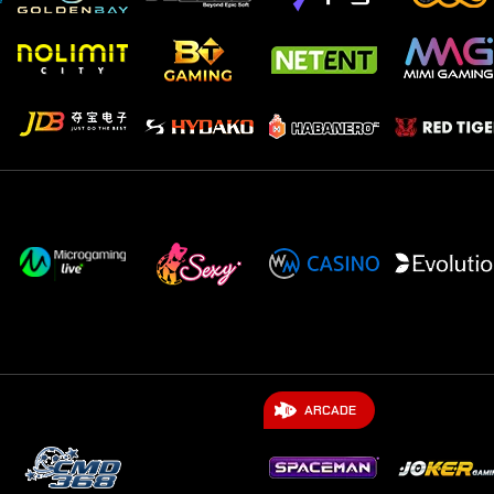
ARCADE