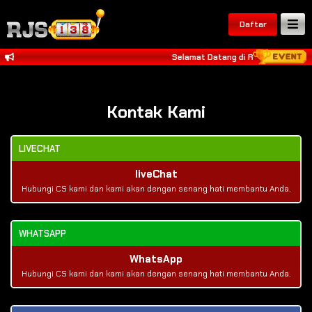
Daftar
Selamat Datang di RJS138 dan Sala
Kontak Kami
LIVECHAT
liveChat
Hubungi CS kami dan kami akan dengan senang hati membantu Anda.
WHATSAPP
WhatsApp
Hubungi CS kami dan kami akan dengan senang hati membantu Anda.